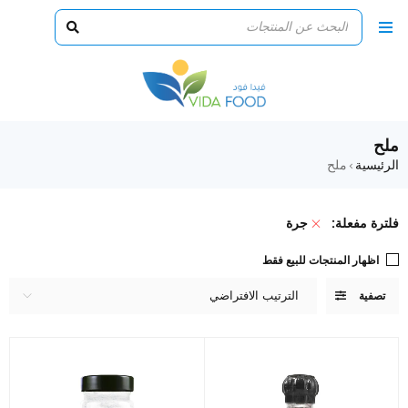
ملح
الرئيسية
ملح
›
فلترة مفعلة:
جرة
اظهار المنتجات للبيع فقط
الترتيب الافتراضي
تصفية