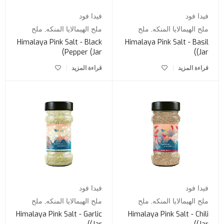
فيدا فود
فيدا فود
ملح الهيمالايا المنكه
,
ملح
ملح الهيمالايا المنكه
,
ملح
Himalaya Pink Salt - Black
Himalaya Pink Salt - Basil
Pepper (Jar)
(Jar)
قراءة المزيد
قراءة المزيد
فيدا فود
فيدا فود
ملح الهيمالايا المنكه
,
ملح
ملح الهيمالايا المنكه
,
ملح
Himalaya Pink Salt - Garlic
Himalaya Pink Salt - Chili