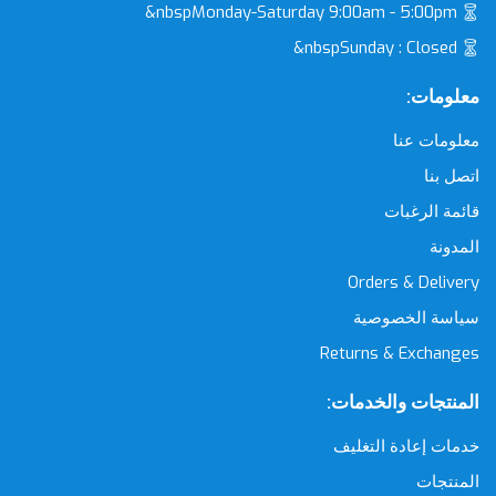
&nbspMonday-Saturday 9:00am - 5:00pm
&nbspSunday : Closed
معلومات:
معلومات عنا
اتصل بنا
قائمة الرغبات
المدونة
Orders & Delivery
سياسة الخصوصية
Returns & Exchanges
المنتجات والخدمات:
خدمات إعادة التغليف
المنتجات