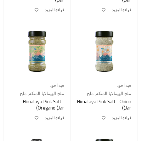
(Jar)
(Jar)
قراءة المزيد
قراءة المزيد
فيدا فود
فيدا فود
ملح الهيمالايا المنكه
,
ملح
ملح الهيمالايا المنكه
,
ملح
Himalaya Pink Salt -
Himalaya Pink Salt - Onion
Oregano (Jar)
(Jar)
قراءة المزيد
قراءة المزيد