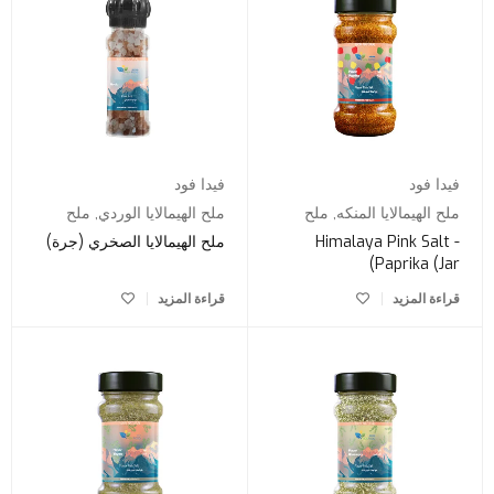
فيدا فود
فيدا فود
ملح الهيمالايا المنكه
,
ملح
ملح الهيمالايا الوردي
,
ملح
Himalaya Pink Salt -
ملح الهيمالايا الصخري (جرة)
Paprika (Jar)
قراءة المزيد
قراءة المزيد