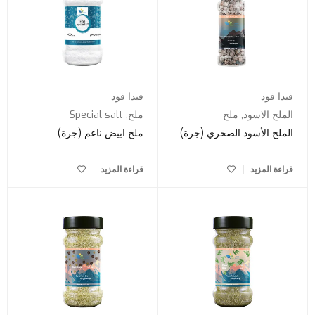
فيدا فود
فيدا فود
الملح الاسود
,
ملح
ملح
,
Special salt
الملح الأسود الصخري (جرة)
ملح ابيض ناعم (جرة)
قراءة المزيد
قراءة المزيد