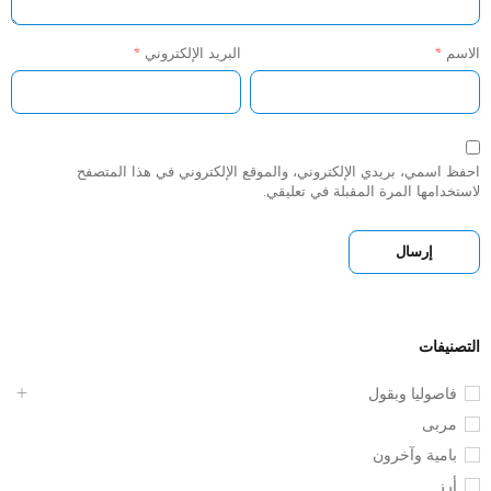
الاسم
*
البريد الإلكتروني
*
احفظ اسمي، بريدي الإلكتروني، والموقع الإلكتروني في هذا المتصفح
لاستخدامها المرة المقبلة في تعليقي.
Alternative:
التصنيفات
فاصوليا وبقول
مربى
بامية وآخرون
أرز