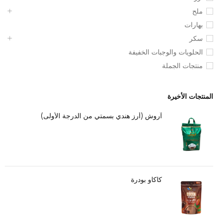
ملح
بهارات
سكر
الحلويات والوجبات الخفيفة
منتجات الجملة
المنتجات الأخيرة
آروش (أرز هندي بسمتي من الدرجة الأولى)
كاكاو بودرة