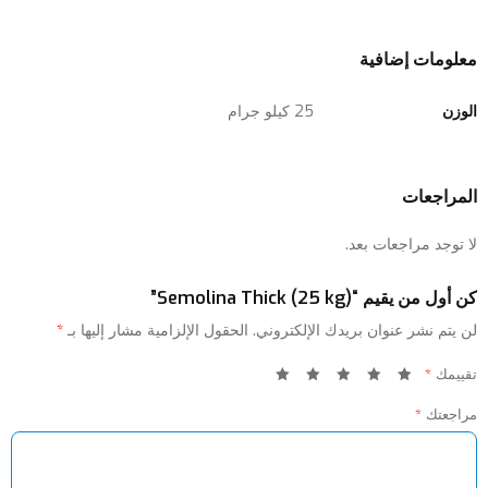
معلومات إضافية
الوزن
25 كيلو جرام
المراجعات
لا توجد مراجعات بعد.
كن أول من يقيم “Semolina Thick (25 kg)”
لن يتم نشر عنوان بريدك الإلكتروني.
الحقول الإلزامية مشار إليها بـ
*
تقييمك
*
مراجعتك
*