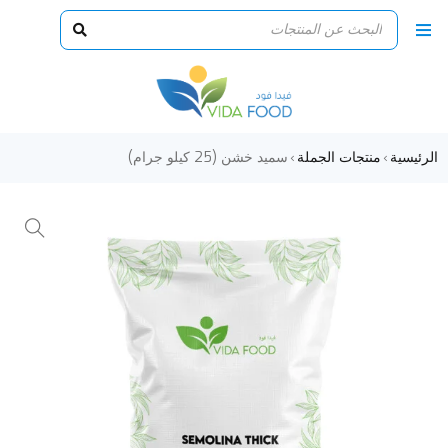
الرئيسية
منتجات الجملة
سميد خشن (25 كيلو جرام)
›
›