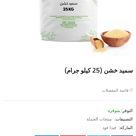
سميد خشن (25 كيلو جرام)
قائمة المفضلات
التوفر:
متوفرة
التصنيفات:
منتجات الجملة
الماركة:
فيدا فود